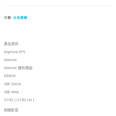
分類:
出版書籍
產品資訊
Asprova APS
Kintone
Kintone 擴充模組
ERWIN
Qlik Sense
Qlik View
OTRS ( OTRS+AI )
相關影音