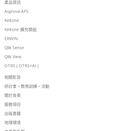
產品資訊
Asprova APS
Kintone
Kintone 擴充模組
ERWIN
Qlik Sense
Qlik View
OTRS ( OTRS+AI )
相關影音
研討會。教育訓練。活動
關於肯美
服務項目
出版書籍
地理環境