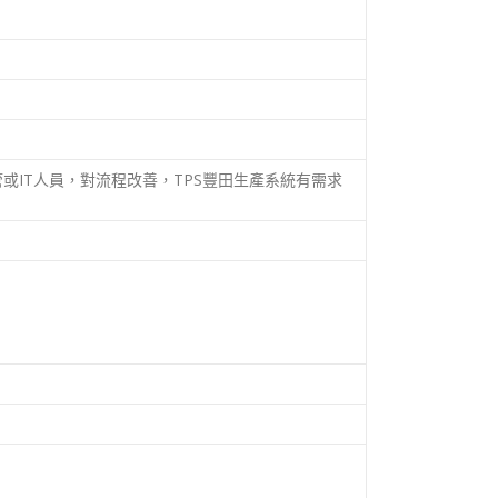
或IT人員，對流程改善，TPS豐田生產系統有需求