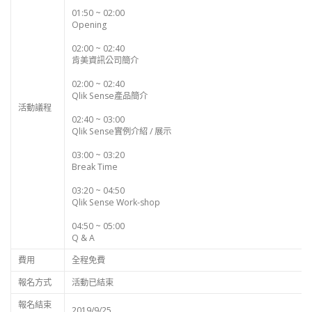
01:50 ~ 02:00
Opening
02:00 ~ 02:40
肯美資訊公司簡介
02:00 ~ 02:40
Qlik Sense產品簡介
活動議程
02:40 ~ 03:00
Qlik Sense實例介紹 / 展示
03:00 ~ 03:20
Break Time
03:20 ~ 04:50
Qlik Sense Work-shop
04:50 ~ 05:00
Q & A
費用
全程免費
報名方式
活動已結束
報名結束
2019/9/25