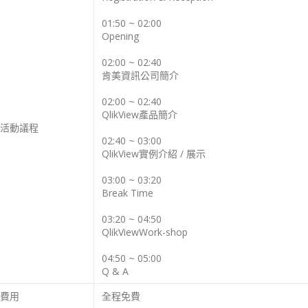
01:50 ~ 02:00
Opening
02:00 ~ 02:40
肯美資訊公司簡介
02:00 ~ 02:40
QlikView產品簡介
活動議程
02:40 ~ 03:00
QlikView實例介紹 / 展示
03:00 ~ 03:20
Break Time
03:20 ~ 04:50
QlikViewWork-shop
04:50 ~ 05:00
Q & A
費用
全程免費