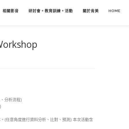
相關影音
研討會。教育訓練。活動
關於肯美
HOME
Workshop
、分析流程)
)
(任意角度進行資料分析、比對、預測) 本次活動含