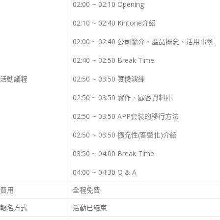
02:00 ~ 02:10 Opening
02:10 ~ 02:40 Kintone介紹
02:00 ~ 02:40 公司簡介、產品概念、活用事例
02:40 ~ 02:50 Break Time
活動議程
02:50 ~ 03:50 實機演練
02:50 ~ 03:50 實作、顧客資料庫
02:50 ~ 03:50 APP套裝的移行方法
02:50 ~ 03:50 擴充性(客製化)介紹
03:50 ~ 04:00 Break Time
04:00 ~ 04:30 Q & A
費用
全程免費
報名方式
活動已結束