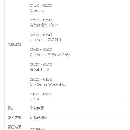
01:50 ~ 02:00
Opening
02:00 ~ 02:40
肯美資訊公司簡介
02:00 ~ 02:40
Qlik Sense產品簡介
活動議程
02:40 ~ 03:00
Qlik Sense實例介紹 / 展示
03:00 ~ 03:20
Break Time
03:20 ~ 04:50
Qlik Sense Work-shop
04:50 ~ 05:00
Q & A
費用
全程免費
報名方式
活動已結束
報名結束
2018/8/23